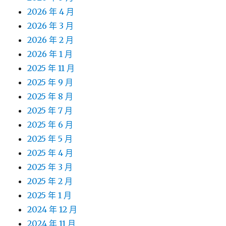
2026 年 4 月
2026 年 3 月
2026 年 2 月
2026 年 1 月
2025 年 11 月
2025 年 9 月
2025 年 8 月
2025 年 7 月
2025 年 6 月
2025 年 5 月
2025 年 4 月
2025 年 3 月
2025 年 2 月
2025 年 1 月
2024 年 12 月
2024 年 11 月