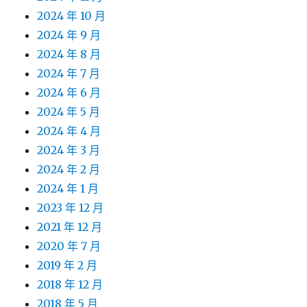
2024 年 10 月
2024 年 9 月
2024 年 8 月
2024 年 7 月
2024 年 6 月
2024 年 5 月
2024 年 4 月
2024 年 3 月
2024 年 2 月
2024 年 1 月
2023 年 12 月
2021 年 12 月
2020 年 7 月
2019 年 2 月
2018 年 12 月
2018 年 5 月