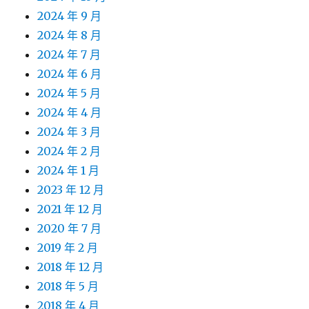
2024 年 9 月
2024 年 8 月
2024 年 7 月
2024 年 6 月
2024 年 5 月
2024 年 4 月
2024 年 3 月
2024 年 2 月
2024 年 1 月
2023 年 12 月
2021 年 12 月
2020 年 7 月
2019 年 2 月
2018 年 12 月
2018 年 5 月
2018 年 4 月