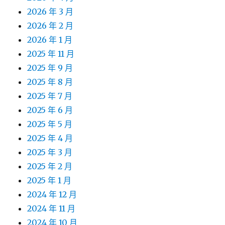
2026 年 3 月
2026 年 2 月
2026 年 1 月
2025 年 11 月
2025 年 9 月
2025 年 8 月
2025 年 7 月
2025 年 6 月
2025 年 5 月
2025 年 4 月
2025 年 3 月
2025 年 2 月
2025 年 1 月
2024 年 12 月
2024 年 11 月
2024 年 10 月