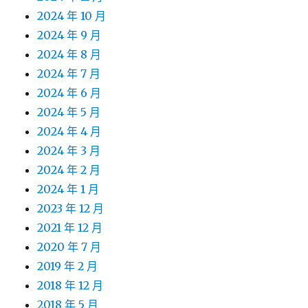
2024 年 10 月
2024 年 9 月
2024 年 8 月
2024 年 7 月
2024 年 6 月
2024 年 5 月
2024 年 4 月
2024 年 3 月
2024 年 2 月
2024 年 1 月
2023 年 12 月
2021 年 12 月
2020 年 7 月
2019 年 2 月
2018 年 12 月
2018 年 5 月