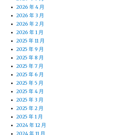
2026 年 4 月
2026 年 3 月
2026 年 2 月
2026 年 1 月
2025 年 11 月
2025 年 9 月
2025 年 8 月
2025 年 7 月
2025 年 6 月
2025 年 5 月
2025 年 4 月
2025 年 3 月
2025 年 2 月
2025 年 1 月
2024 年 12 月
2024 年 11 月