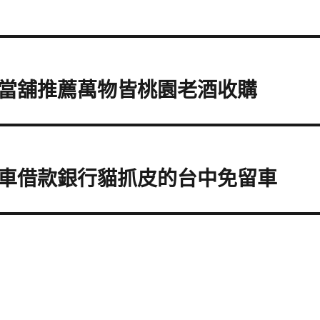
當舖推薦萬物皆桃園老酒收購
車借款銀行貓抓皮的台中免留車