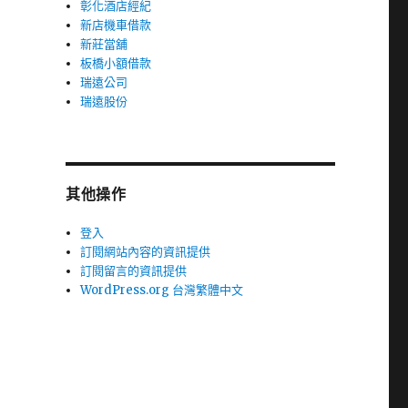
彰化酒店經紀
新店機車借款
新莊當舖
板橋小額借款
瑞遠公司
瑞遠股份
其他操作
登入
訂閱網站內容的資訊提供
訂閱留言的資訊提供
WordPress.org 台灣繁體中文