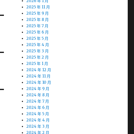
2026 年 1 月
2025 年 11 月
2025 年 9 月
2025 年 8 月
2025 年 7 月
2025 年 6 月
2025 年 5 月
2025 年 4 月
2025 年 3 月
2025 年 2 月
2025 年 1 月
2024 年 12 月
2024 年 11 月
2024 年 10 月
2024 年 9 月
2024 年 8 月
2024 年 7 月
2024 年 6 月
2024 年 5 月
2024 年 4 月
2024 年 3 月
2024 年 2 月