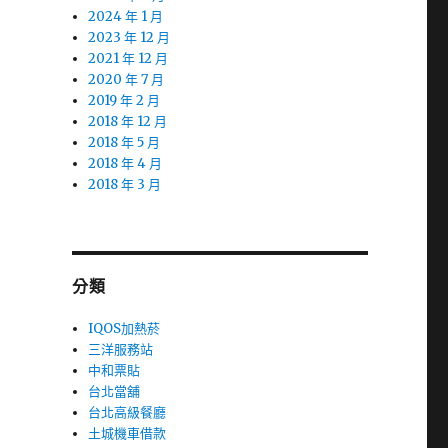
2024 年 1 月
2023 年 12 月
2021 年 12 月
2020 年 7 月
2019 年 2 月
2018 年 12 月
2018 年 5 月
2018 年 4 月
2018 年 3 月
分類
IQOS加熱菸
三洋服務站
中和票貼
台北當舖
台北高級餐廳
土城機車借款