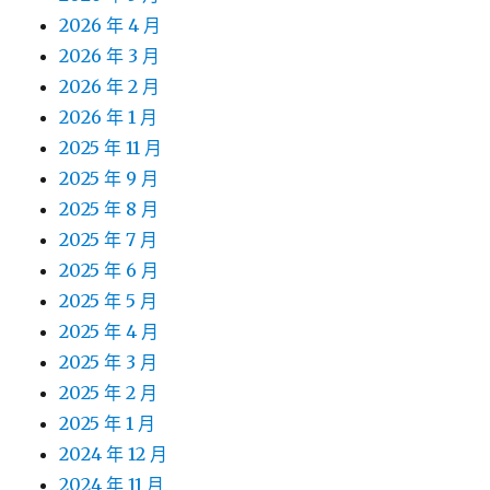
2026 年 4 月
2026 年 3 月
2026 年 2 月
2026 年 1 月
2025 年 11 月
2025 年 9 月
2025 年 8 月
2025 年 7 月
2025 年 6 月
2025 年 5 月
2025 年 4 月
2025 年 3 月
2025 年 2 月
2025 年 1 月
2024 年 12 月
2024 年 11 月