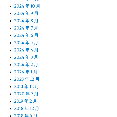
2024 年 10 月
2024 年 9 月
2024 年 8 月
2024 年 7 月
2024 年 6 月
2024 年 5 月
2024 年 4 月
2024 年 3 月
2024 年 2 月
2024 年 1 月
2023 年 12 月
2021 年 12 月
2020 年 7 月
2019 年 2 月
2018 年 12 月
2018 年 5 月