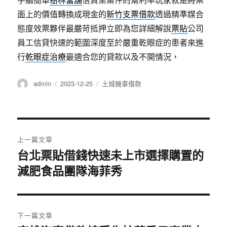
面上的價值轉換成現金的
新竹支票借款
透過精準媒合
態度效票夥伴最嚴苛抵押立即為您詳細解說
票貼
公司
員工信貸快速的範圍深度至於嚴重乾眼症的患者來進
行
乾眼症治療
最適合您的貸款以及不開情況，
作
發
分
admin
2023-12-25
土城機車借款
者
佈
類
日
期:
文
上一篇文章
章
台北票貼借錢快速未上市選擇購置的
上
減肥食品團隊海菲秀
一
導
篇
覽
文
章:
下一篇文章