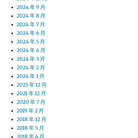
2024 年 9 月
2024 年 8 月
2024 年 7 月
2024 年 6 月
2024 年 5 月
2024 年 4 月
2024 年 3 月
2024 年 2 月
2024 年 1 月
2023 年 12 月
2021 年 12 月
2020 年 7 月
2019 年 2 月
2018 年 12 月
2018 年 5 月
2018 年 4 月