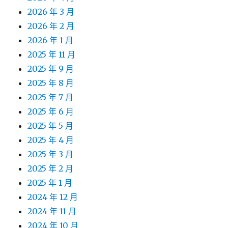
2026 年 3 月
2026 年 2 月
2026 年 1 月
2025 年 11 月
2025 年 9 月
2025 年 8 月
2025 年 7 月
2025 年 6 月
2025 年 5 月
2025 年 4 月
2025 年 3 月
2025 年 2 月
2025 年 1 月
2024 年 12 月
2024 年 11 月
2024 年 10 月