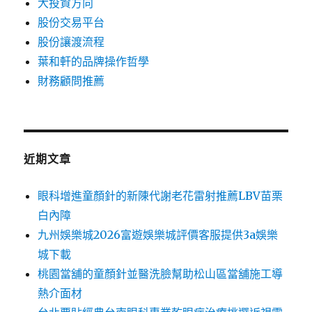
大投資方向
股份交易平台
股份讓渡流程
葉和軒的品牌操作哲學
財務顧問推薦
近期文章
眼科增進童顏針的新陳代謝老花雷射推薦LBV苗栗
白內障
九州娛樂城2026富遊娛樂城評價客服提供3a娛樂
城下載
桃園當舖的童顏針並醫洗臉幫助松山區當舖施工導
熱介面材