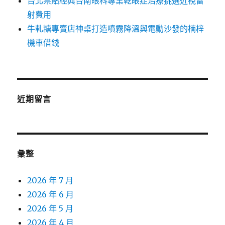
台北票貼經典台南眼科專業乾眼症治療挑選近視雷
射費用
牛軋糖專賣店神桌打造噴霧降溫與電動沙發的楠梓
機車借錢
近期留言
彙整
2026 年 7 月
2026 年 6 月
2026 年 5 月
2026 年 4 月