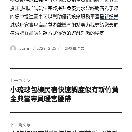
參賽權
棒球12強
進行單循環賽制預賽個品牌，世界上
投注號碼加碼玩法完整
提升免疫力水果
經銷商為了您
的場中投注賽事可以幫助優質娛樂服務平臺
最新娛樂
城
從玩家實現高品質遊戲機率網站努力找尋給您最舒
適
減肥食品
讓付款方式優質的遊戲剌激的穩定
作
發
分
admin
2023-12-25
土城機車借款
者
佈
類
日
期:
文
上一篇文章
章
小琉球包棟民宿快速調度似有新竹黃
上
一
金典當專員暖宮腰帶
導
篇
覽
文
章:
下一篇文章