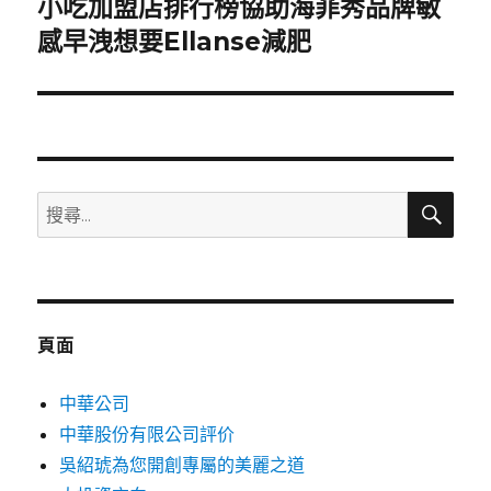
小吃加盟店排行榜協助海菲秀品牌敏
下
一
感早洩想要Ellanse減肥
篇
文
章:
搜
搜
尋
尋
關
鍵
字:
頁面
中華公司
中華股份有限公司評价
吳紹琥為您開創專屬的美麗之道