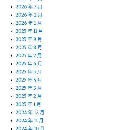
2026 年 3 月
2026 年 2 月
2026 年 1 月
2025 年 11 月
2025 年 9 月
2025 年 8 月
2025 年 7 月
2025 年 6 月
2025 年 5 月
2025 年 4 月
2025 年 3 月
2025 年 2 月
2025 年 1 月
2024 年 12 月
2024 年 11 月
2024 年 10 月