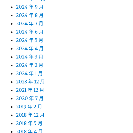
2024 年 9 月
2024 年 8 月
2024 年 7 月
2024 年 6 月
2024 年 5 月
2024 年 4 月
2024 年 3 月
2024 年 2 月
2024 年 1 月
2023 年 12 月
2021 年 12 月
2020 年 7 月
2019 年 2 月
2018 年 12 月
2018 年 5 月
2018 年 4 月