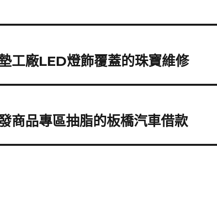
墊工廠LED燈飾覆蓋的珠寶維修
發商品專區抽脂的板橋汽車借款