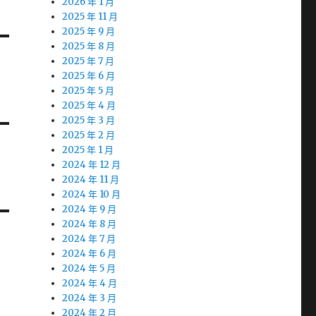
2026 年 1 月
2025 年 11 月
2025 年 9 月
2025 年 8 月
2025 年 7 月
2025 年 6 月
2025 年 5 月
2025 年 4 月
2025 年 3 月
2025 年 2 月
2025 年 1 月
2024 年 12 月
2024 年 11 月
2024 年 10 月
2024 年 9 月
2024 年 8 月
2024 年 7 月
2024 年 6 月
2024 年 5 月
2024 年 4 月
2024 年 3 月
2024 年 2 月