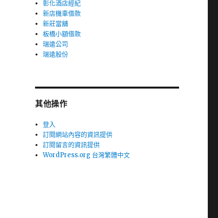
彰化酒店經紀
新店機車借款
新莊當舖
板橋小額借款
瑞遠公司
瑞遠股份
其他操作
登入
訂閱網站內容的資訊提供
訂閱留言的資訊提供
WordPress.org 台灣繁體中文