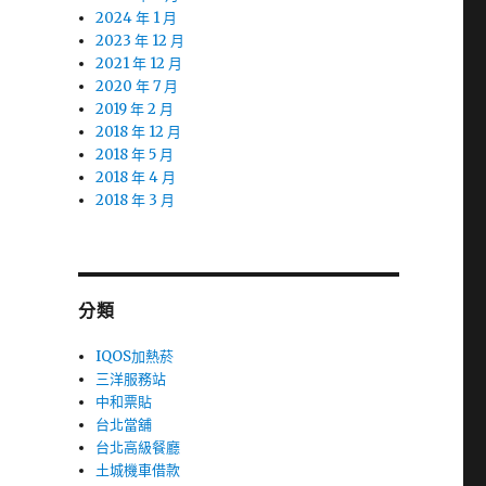
2024 年 1 月
2023 年 12 月
2021 年 12 月
2020 年 7 月
2019 年 2 月
2018 年 12 月
2018 年 5 月
2018 年 4 月
2018 年 3 月
分類
IQOS加熱菸
三洋服務站
中和票貼
台北當舖
台北高級餐廳
土城機車借款