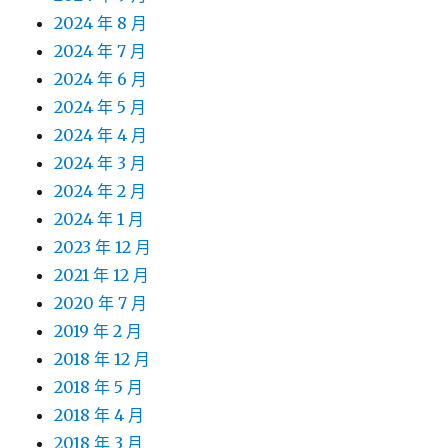
2024 年 8 月
2024 年 7 月
2024 年 6 月
2024 年 5 月
2024 年 4 月
2024 年 3 月
2024 年 2 月
2024 年 1 月
2023 年 12 月
2021 年 12 月
2020 年 7 月
2019 年 2 月
2018 年 12 月
2018 年 5 月
2018 年 4 月
2018 年 3 月