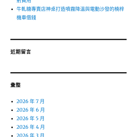
射費用
牛軋糖專賣店神桌打造噴霧降溫與電動沙發的楠梓
機車借錢
近期留言
彙整
2026 年 7 月
2026 年 6 月
2026 年 5 月
2026 年 4 月
2026 年 3 月