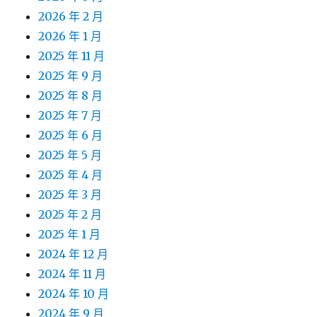
2026 年 2 月
2026 年 1 月
2025 年 11 月
2025 年 9 月
2025 年 8 月
2025 年 7 月
2025 年 6 月
2025 年 5 月
2025 年 4 月
2025 年 3 月
2025 年 2 月
2025 年 1 月
2024 年 12 月
2024 年 11 月
2024 年 10 月
2024 年 9 月