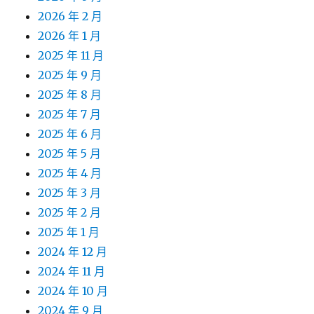
2026 年 2 月
2026 年 1 月
2025 年 11 月
2025 年 9 月
2025 年 8 月
2025 年 7 月
2025 年 6 月
2025 年 5 月
2025 年 4 月
2025 年 3 月
2025 年 2 月
2025 年 1 月
2024 年 12 月
2024 年 11 月
2024 年 10 月
2024 年 9 月