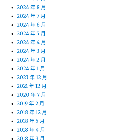
2024 年 8 月
2024 年 7 月
2024 年 6 月
2024 年 5 月
2024 年 4 月
2024 年 3 月
2024 年 2 月
2024 年 1 月
2023 年 12 月
2021 年 12 月
2020 年 7 月
2019 年 2 月
2018 年 12 月
2018 年 5 月
2018 年 4 月
2018 年 3 月