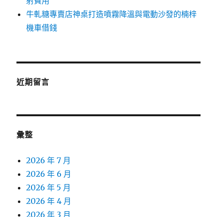
射費用
牛軋糖專賣店神桌打造噴霧降溫與電動沙發的楠梓
機車借錢
近期留言
彙整
2026 年 7 月
2026 年 6 月
2026 年 5 月
2026 年 4 月
2026 年 3 月