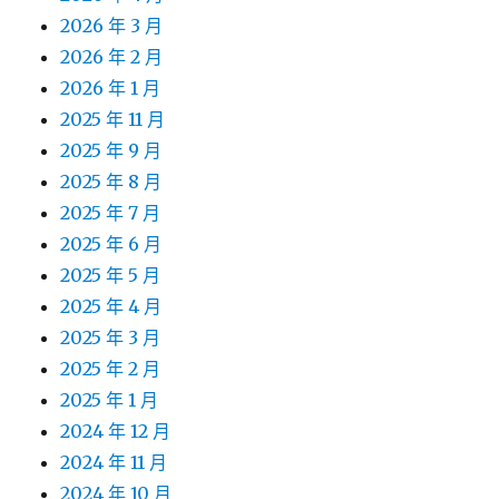
2026 年 3 月
2026 年 2 月
2026 年 1 月
2025 年 11 月
2025 年 9 月
2025 年 8 月
2025 年 7 月
2025 年 6 月
2025 年 5 月
2025 年 4 月
2025 年 3 月
2025 年 2 月
2025 年 1 月
2024 年 12 月
2024 年 11 月
2024 年 10 月