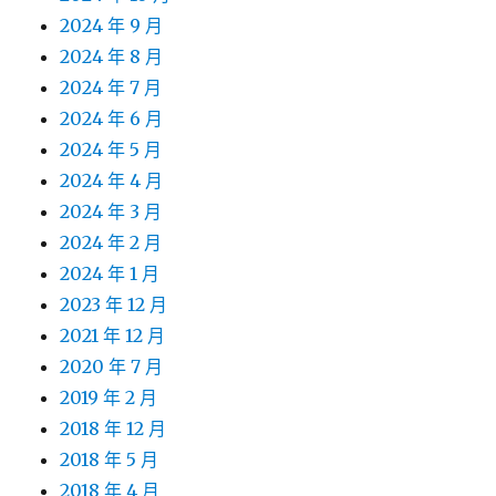
2024 年 9 月
2024 年 8 月
2024 年 7 月
2024 年 6 月
2024 年 5 月
2024 年 4 月
2024 年 3 月
2024 年 2 月
2024 年 1 月
2023 年 12 月
2021 年 12 月
2020 年 7 月
2019 年 2 月
2018 年 12 月
2018 年 5 月
2018 年 4 月